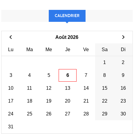
CALENDRIER
Août 2026
Lu
Ma
Me
Je
Ve
Sa
Di
1
2
3
4
5
6
7
8
9
10
11
12
13
14
15
16
17
18
19
20
21
22
23
24
25
26
27
28
29
30
31