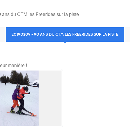
 ans du CTM les Freerides sur la piste
20190209 - 90 ANS DU CTM LES FREERIDES SUR LA PISTE
leur manière !