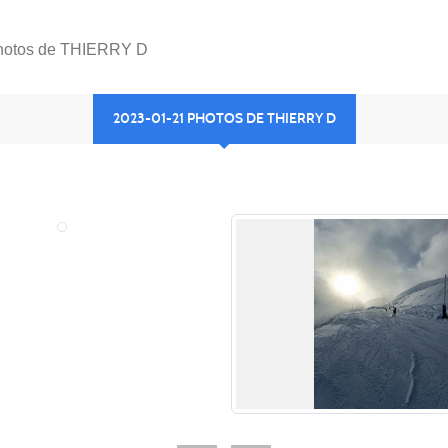
hotos de THIERRY D
2023-01-21 PHOTOS DE THIERRY D