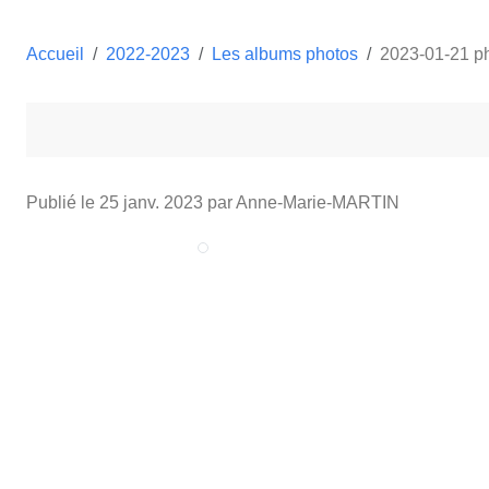
Accueil
2022-2023
Les albums photos
2023-01-21 p
Publié le
25 janv. 2023
par Anne-Marie-MARTIN